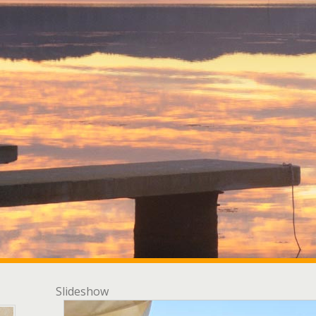
Slideshow