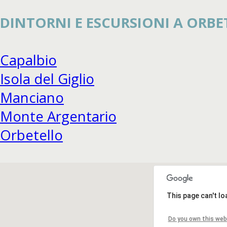
DINTORNI E ESCURSIONI A ORBE
Capalbio
Isola del Giglio
Manciano
Monte Argentario
Orbetello
This page can't l
Do you own this web